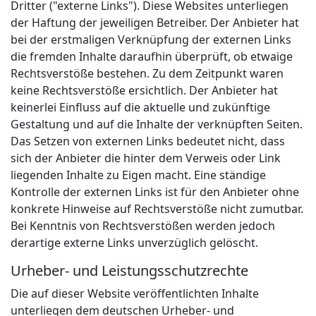
Dritter ("externe Links"). Diese Websites unterliegen
der Haftung der jeweiligen Betreiber. Der Anbieter hat
bei der erstmaligen Verknüpfung der externen Links
die fremden Inhalte daraufhin überprüft, ob etwaige
Rechtsverstöße bestehen. Zu dem Zeitpunkt waren
keine Rechtsverstöße ersichtlich. Der Anbieter hat
keinerlei Einfluss auf die aktuelle und zukünftige
Gestaltung und auf die Inhalte der verknüpften Seiten.
Das Setzen von externen Links bedeutet nicht, dass
sich der Anbieter die hinter dem Verweis oder Link
liegenden Inhalte zu Eigen macht. Eine ständige
Kontrolle der externen Links ist für den Anbieter ohne
konkrete Hinweise auf Rechtsverstöße nicht zumutbar.
Bei Kenntnis von Rechtsverstößen werden jedoch
derartige externe Links unverzüglich gelöscht.
Urheber- und Leistungsschutzrechte
Die auf dieser Website veröffentlichten Inhalte
unterliegen dem deutschen Urheber- und