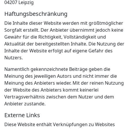
04207 Leipzig
Haftungsbeschränkung
Die Inhalte dieser Website werden mit größtmöglicher
Sorgfalt erstellt. Der Anbieter übernimmt jedoch keine
Gewähr für die Richtigkeit, Vollständigkeit und
Aktualität der bereitgestellten Inhalte. Die Nutzung der
Inhalte der Website erfolgt auf eigene Gefahr des
Nutzers.
Namentlich gekennzeichnete Beiträge geben die
Meinung des jeweiligen Autors und nicht immer die
Meinung des Anbieters wieder. Mit der reinen Nutzung
der Website des Anbieters kommt keinerlei
Vertragsverhältnis zwischen dem Nutzer und dem
Anbieter zustande.
Externe Links
Diese Website enthält Verknüpfungen zu Websites